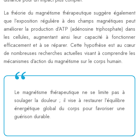
La théorie du magnétisme thérapeutique suggère également
que l’exposition régulière à des champs magnétiques peut
améliorer la production d’ATP (adénosine triphosphate) dans
les cellules, augmentant ainsi leur capacité à fonctionner
efficacement et à se réparer. Cette hypothèse est au cœur
de nombreuses recherches actuelles visant à comprendre les
mécanismes d’action du magnétisme sur le corps humain.
Le magnétisme thérapeutique ne se limite pas à
soulager la douleur ; il vise à restaurer l’équilibre
énergétique global du corps pour favoriser une
guérison durable.