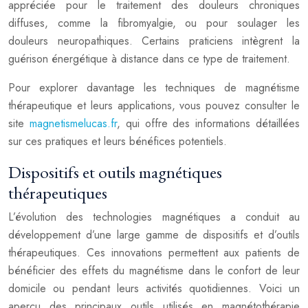
appréciée pour le traitement des douleurs chroniques
diffuses, comme la fibromyalgie, ou pour soulager les
douleurs neuropathiques. Certains praticiens intègrent la
guérison énergétique à distance dans ce type de traitement.
Pour explorer davantage les techniques de magnétisme
thérapeutique et leurs applications, vous pouvez consulter le
site
magnetismelucas.fr
, qui offre des informations détaillées
sur ces pratiques et leurs bénéfices potentiels.
Dispositifs et outils magnétiques
thérapeutiques
L’évolution des technologies magnétiques a conduit au
développement d’une large gamme de dispositifs et d’outils
thérapeutiques. Ces innovations permettent aux patients de
bénéficier des effets du magnétisme dans le confort de leur
domicile ou pendant leurs activités quotidiennes. Voici un
aperçu des principaux outils utilisés en magnétothérapie