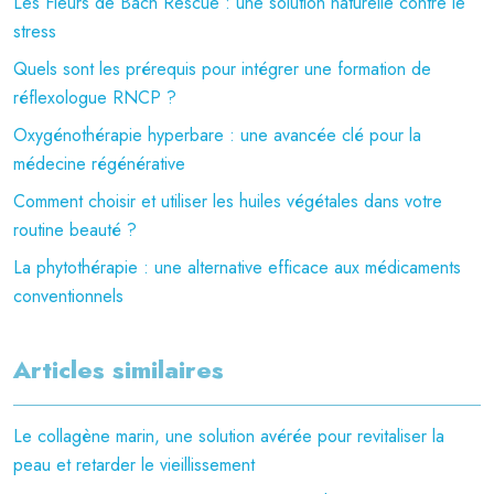
Les Fleurs de Bach Rescue : une solution naturelle contre le
stress
Quels sont les prérequis pour intégrer une formation de
réflexologue RNCP ?
Oxygénothérapie hyperbare : une avancée clé pour la
médecine régénérative
Comment choisir et utiliser les huiles végétales dans votre
routine beauté ?
La phytothérapie : une alternative efficace aux médicaments
conventionnels
Articles similaires
Le collagène marin, une solution avérée pour revitaliser la
peau et retarder le vieillissement