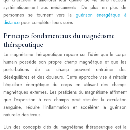
systématiquement aux médicaments. De plus en plus de
personnes se tournent vers la
guérison énergétique à
distance
pour compléter leurs soins.
Principes fondamentaux du magnétisme
thérapeutique
Le magnétisme thérapeutique repose sur l’idée que le corps
humain possède son propre champ magnétique et que les
perturbations de ce champ peuvent entraîner des
déséquilibres et des douleurs. Cette approche vise à rétablir
l’équilibre énergétique du corps en utilisant des champs
magnétiques externes. Les praticiens du magnétisme affirment
que l’exposition à ces champs peut stimuler la circulation
sanguine, réduire l’inflammation et accélérer la guérison
naturelle des tissus.
L’un des concepts clés du magnétisme thérapeutique est la