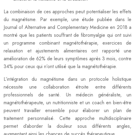
La combinaison de ces approches peut potentialiser les effets
du magnétisme. Par exemple, une étude publiée dans le
Journal of Alternative and Complementary Medicine en 2018 a
montré que les patients souffrant de fibromyalgie qui ont suivi
un programme combinant magnétothérapie, exercices de
relaxation et ajustements alimentaires ont rapporté une
amélioration de 62% de leurs symptômes après 3 mois, contre
34% pour ceux qui n’ont utilisé que la magnétothérapie.
L’intégration du magnétisme dans un protocole holistique
nécessite une collaboration étroite entre différents
professionnels de santé. Un médecin généraliste, un
magnétothérapeute, un nutritionniste et un coach en bien-être
peuvent travailler ensemble pour élaborer un plan de
traitement personnalisé. Cette approche multidisciplinaire
permet d’aborder la douleur sous différents angles,
augmentant ainsi les chances de succès thérapeutique.