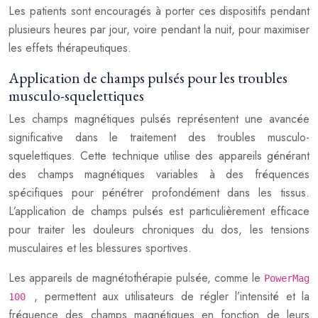
Les patients sont encouragés à porter ces dispositifs pendant
plusieurs heures par jour, voire pendant la nuit, pour maximiser
les effets thérapeutiques.
Application de champs pulsés pour les troubles
musculo-squelettiques
Les champs magnétiques pulsés représentent une avancée
significative dans le traitement des troubles musculo-
squelettiques. Cette technique utilise des appareils générant
des champs magnétiques variables à des fréquences
spécifiques pour pénétrer profondément dans les tissus.
L’application de champs pulsés est particulièrement efficace
pour traiter les douleurs chroniques du dos, les tensions
musculaires et les blessures sportives.
Les appareils de magnétothérapie pulsée, comme le
PowerMag
, permettent aux utilisateurs de régler l’intensité et la
100
fréquence des champs magnétiques en fonction de leurs