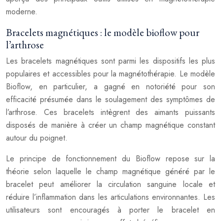
moderne.
Bracelets magnétiques : le modèle bioflow pour
l’arthrose
Les bracelets magnétiques sont parmi les dispositifs les plus
populaires et accessibles pour la magnétothérapie. Le modèle
Bioflow, en particulier, a gagné en notoriété pour son
efficacité présumée dans le soulagement des symptômes de
l’arthrose. Ces bracelets intègrent des aimants puissants
disposés de manière à créer un champ magnétique constant
autour du poignet.
Le principe de fonctionnement du Bioflow repose sur la
théorie selon laquelle le champ magnétique généré par le
bracelet peut améliorer la circulation sanguine locale et
réduire l’inflammation dans les articulations environnantes. Les
utilisateurs sont encouragés à porter le bracelet en