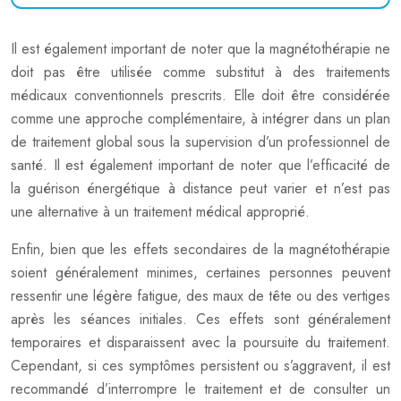
Il est également important de noter que la magnétothérapie ne
doit pas être utilisée comme substitut à des traitements
médicaux conventionnels prescrits. Elle doit être considérée
comme une approche complémentaire, à intégrer dans un plan
de traitement global sous la supervision d’un professionnel de
santé. Il est également important de noter que l’efficacité de
la guérison énergétique à distance peut varier et n’est pas
une alternative à un traitement médical approprié.
Enfin, bien que les effets secondaires de la magnétothérapie
soient généralement minimes, certaines personnes peuvent
ressentir une légère fatigue, des maux de tête ou des vertiges
après les séances initiales. Ces effets sont généralement
temporaires et disparaissent avec la poursuite du traitement.
Cependant, si ces symptômes persistent ou s’aggravent, il est
recommandé d’interrompre le traitement et de consulter un