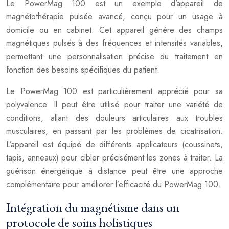
Le PowerMag 100 est un exemple d’appareil de
magnétothérapie pulsée avancé, conçu pour un usage à
domicile ou en cabinet. Cet appareil génère des champs
magnétiques pulsés à des fréquences et intensités variables,
permettant une personnalisation précise du traitement en
fonction des besoins spécifiques du patient.
Le PowerMag 100 est particulièrement apprécié pour sa
polyvalence. Il peut être utilisé pour traiter une variété de
conditions, allant des douleurs articulaires aux troubles
musculaires, en passant par les problèmes de cicatrisation.
L’appareil est équipé de différents applicateurs (coussinets,
tapis, anneaux) pour cibler précisément les zones à traiter. La
guérison énergétique à distance peut être une approche
complémentaire pour améliorer l’efficacité du PowerMag 100.
Intégration du magnétisme dans un
protocole de soins holistiques