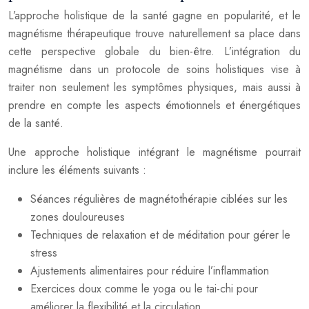
L’approche holistique de la santé gagne en popularité, et le
magnétisme thérapeutique trouve naturellement sa place dans
cette perspective globale du bien-être. L’intégration du
magnétisme dans un protocole de soins holistiques vise à
traiter non seulement les symptômes physiques, mais aussi à
prendre en compte les aspects émotionnels et énergétiques
de la santé.
Une approche holistique intégrant le magnétisme pourrait
inclure les éléments suivants :
Séances régulières de magnétothérapie ciblées sur les
zones douloureuses
Techniques de relaxation et de méditation pour gérer le
stress
Ajustements alimentaires pour réduire l’inflammation
Exercices doux comme le yoga ou le tai-chi pour
améliorer la flexibilité et la circulation