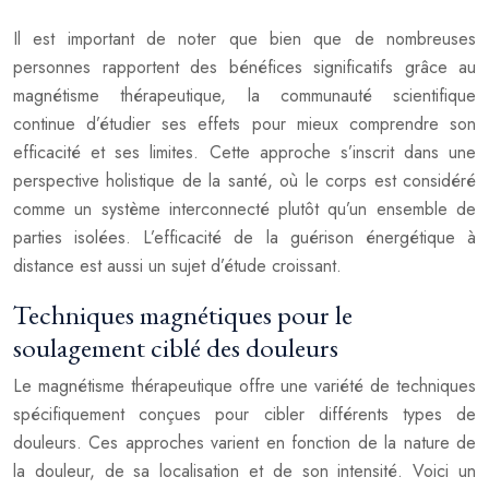
Il est important de noter que bien que de nombreuses
personnes rapportent des bénéfices significatifs grâce au
magnétisme thérapeutique, la communauté scientifique
continue d’étudier ses effets pour mieux comprendre son
efficacité et ses limites. Cette approche s’inscrit dans une
perspective holistique de la santé, où le corps est considéré
comme un système interconnecté plutôt qu’un ensemble de
parties isolées. L’efficacité de la guérison énergétique à
distance est aussi un sujet d’étude croissant.
Techniques magnétiques pour le
soulagement ciblé des douleurs
Le magnétisme thérapeutique offre une variété de techniques
spécifiquement conçues pour cibler différents types de
douleurs. Ces approches varient en fonction de la nature de
la douleur, de sa localisation et de son intensité. Voici un