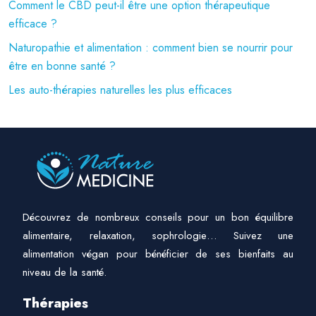
Comment le CBD peut-il être une option thérapeutique
efficace ?
Naturopathie et alimentation : comment bien se nourrir pour
être en bonne santé ?
Les auto-thérapies naturelles les plus efficaces
Découvrez de nombreux conseils pour un bon équilibre
alimentaire, relaxation, sophrologie… Suivez une
alimentation végan pour bénéficier de ses bienfaits au
niveau de la santé.
Thérapies