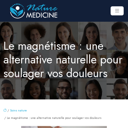
Le magnétisme : une
alternative naturelle pour
soulager vos douleurs
/
Soins nature
/ Le magnétisme : une alternative naturelle pour soulager vos douleurs