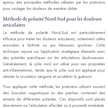
aperçu des principales méthodes utilisées par les praticiens
pour soulager les douleurs de manière ciblée.
Méthode de polarité Nord-Sud pour les douleurs
articulaires
La méthode de polarité Nord-Sud est particulièrement
efficace pour traiter les douleurs articulaires, notamment celles
associées à l’arthrite ou aux blessures sportives. Cette
technique repose sur l’application stratégique d’aimants avec
des polarités spécifiques sur les articulations douloureuses.
Généralement, le pôle nord est utilisé pour ses propriétés
anti-inflammatoires, tandis que le pôle sud est appliqué pour
stimuler la circulation sanguine et accélérer la guérison.
Pour appliquer cette méthode, les praticiens utilisent souvent
des
bracelets magnétiques
ou des patches contenant des
aimants de différentes polarités. Ces dispositifs sont placés
directement sur l’articulation affectée ou à proximité immédiate.