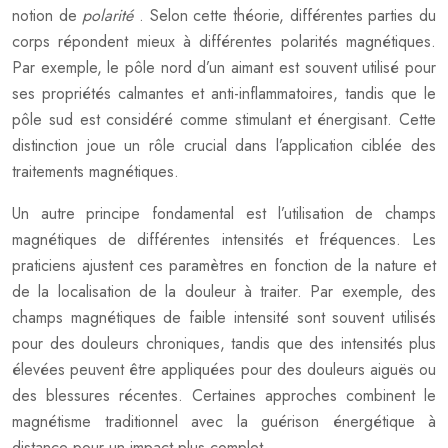
notion de
polarité
. Selon cette théorie, différentes parties du
corps répondent mieux à différentes polarités magnétiques.
Par exemple, le pôle nord d’un aimant est souvent utilisé pour
ses propriétés calmantes et anti-inflammatoires, tandis que le
pôle sud est considéré comme stimulant et énergisant. Cette
distinction joue un rôle crucial dans l’application ciblée des
traitements magnétiques.
Un autre principe fondamental est l’utilisation de champs
magnétiques de différentes intensités et fréquences. Les
praticiens ajustent ces paramètres en fonction de la nature et
de la localisation de la douleur à traiter. Par exemple, des
champs magnétiques de faible intensité sont souvent utilisés
pour des douleurs chroniques, tandis que des intensités plus
élevées peuvent être appliquées pour des douleurs aiguës ou
des blessures récentes. Certaines approches combinent le
magnétisme traditionnel avec la guérison énergétique à
distance pour un impact plus complet.