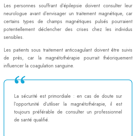
Les personnes souffrant d’épilepsie doivent consulter leur
neurologue avant d’envisager un traitement magnétique, car
certains types de champs magnétiques pulsés pourraient
potentiellement déclencher des crises chez les individus
sensibles.
Les patients sous traitement anticoagulant doivent être suivis
de près, car la magnétothérapie pourrait théoriquement
influencer la coagulation sanguine.
La sécurité est primordiale : en cas de doute sur
l’opportunité d’utiliser la magnétothérapie, il est
toujours préférable de consulter un professionnel
de santé qualifié.