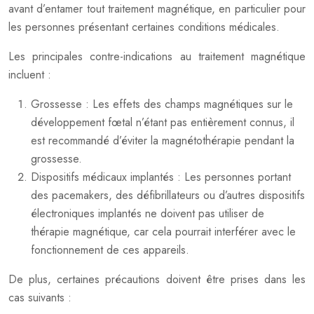
avant d’entamer tout traitement magnétique, en particulier pour
les personnes présentant certaines conditions médicales.
Les principales contre-indications au traitement magnétique
incluent :
Grossesse : Les effets des champs magnétiques sur le
développement fœtal n’étant pas entièrement connus, il
est recommandé d’éviter la magnétothérapie pendant la
grossesse.
Dispositifs médicaux implantés : Les personnes portant
des pacemakers, des défibrillateurs ou d’autres dispositifs
électroniques implantés ne doivent pas utiliser de
thérapie magnétique, car cela pourrait interférer avec le
fonctionnement de ces appareils.
De plus, certaines précautions doivent être prises dans les
cas suivants :