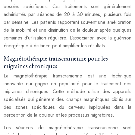
besoins spécifiques. Ces traitements sont généralement
administrés par séances de 20 à 30 minutes, plusieurs fois
par semaine. Les patients rapportent souvent une amélioration
de la mobilité et une diminution de la douleur après quelques
semaines d’utilisation régulière. L’association avec la guérison
énergétique à distance peut amplifier les résultats.
Magnétothérapie transcranienne pour les
migraines chroniques
La magnétothérapie transcranienne est une technique
innovante qui gagne en popularité pour le traitement des
migraines chroniques. Cette méthode utilise des appareils
spécialisés qui génèrent des champs magnétiques ciblés sur
des zones spécifiques du cerveau impliquées dans la
perception de la douleur et les processus migratoires.
Les séances de magnétothérapie transcranienne sont