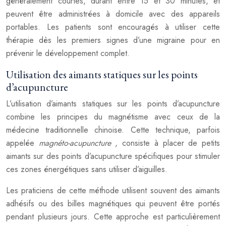
généralement courtes, durant entre 15 et 30 minutes, et
peuvent être administrées à domicile avec des appareils
portables. Les patients sont encouragés à utiliser cette
thérapie dès les premiers signes d’une migraine pour en
prévenir le développement complet.
Utilisation des aimants statiques sur les points
d’acupuncture
L’utilisation d’aimants statiques sur les points d’acupuncture
combine les principes du magnétisme avec ceux de la
médecine traditionnelle chinoise. Cette technique, parfois
appelée
magnéto-acupuncture
, consiste à placer de petits
aimants sur des points d’acupuncture spécifiques pour stimuler
ces zones énergétiques sans utiliser d’aiguilles.
Les praticiens de cette méthode utilisent souvent des aimants
adhésifs ou des billes magnétiques qui peuvent être portés
pendant plusieurs jours. Cette approche est particulièrement