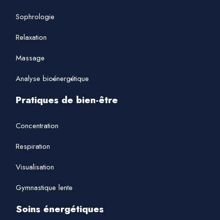
Sophrologie
Relaxation
Massage
Analyse bioénergétique
Pratiques de bien-être
Concentration
Respiration
Visualisation
Gymnastique lente
Soins énergétiques