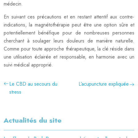
médecin.
En suivant ces précautions et en restant attentif aux contre-
indications, la magnétothérapie peut être une option sûre et
potentiellement bénéfique pour de nombreuses personnes
cherchant à soulager leurs douleurs de manière naturelle.
Comme pour toute approche thérapeutique, la clé réside dans
une utilisation éclairée et responsable, en harmonie avec un
suivi médical approprié.
Le CBD au secours du
L’acupuncture expliquée
stress
Actualités du site