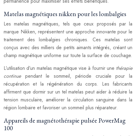
permanence pour maximiser ses effets bénéfiques.
Matelas magnétiques nikken pour les lombalgies
Les matelas magnétiques, tels que ceux proposés par la
marque Nikken, représentent une approche innovante pour le
traitement des lombalgies chroniques. Ces matelas sont
conçus avec des milliers de petits aimants intégrés, créant un
champ magnétique uniforme sur toute la surface de couchage.
L’utilisation d’un matelas magnétique vise à fournir une
thérapie
continue
pendant le sommeil, période cruciale pour la
récupération et la régénération du corps. Les fabricants
affirment que dormir sur un tel matelas peut aider à réduire la
tension musculaire, améliorer la circulation sanguine dans la
région lombaire et favoriser un sommeil plus réparateur.
Appareils de magnétothérapie pulsée PowerMag
100