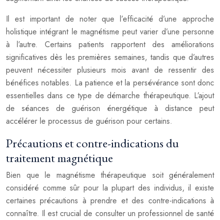
Il est important de noter que l’efficacité d’une approche
holistique intégrant le magnétisme peut varier d’une personne
à l’autre. Certains patients rapportent des améliorations
significatives dès les premières semaines, tandis que d’autres
peuvent nécessiter plusieurs mois avant de ressentir des
bénéfices notables. La patience et la persévérance sont donc
essentielles dans ce type de démarche thérapeutique. L’ajout
de séances de guérison énergétique à distance peut
accélérer le processus de guérison pour certains.
Précautions et contre-indications du
traitement magnétique
Bien que le magnétisme thérapeutique soit généralement
considéré comme sûr pour la plupart des individus, il existe
certaines précautions à prendre et des contre-indications à
connaître. Il est crucial de consulter un professionnel de santé