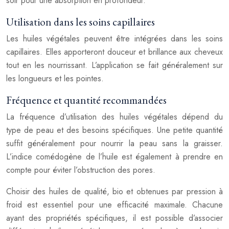
soir pour une absorption en profondeur.
Utilisation dans les soins capillaires
Les huiles végétales peuvent être intégrées dans les soins
capillaires. Elles apporteront douceur et brillance aux cheveux
tout en les nourrissant. L’application se fait généralement sur
les longueurs et les pointes.
Fréquence et quantité recommandées
La fréquence d’utilisation des huiles végétales dépend du
type de peau et des besoins spécifiques. Une petite quantité
suffit généralement pour nourrir la peau sans la graisser.
L’indice comédogène de l’huile est également à prendre en
compte pour éviter l’obstruction des pores.
Choisir des huiles de qualité, bio et obtenues par pression à
froid est essentiel pour une efficacité maximale. Chacune
ayant des propriétés spécifiques, il est possible d’associer