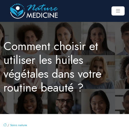
Comment choisir et
utiliser les huiles
végétales dans votre
routine beauté ?
/
Soins nature