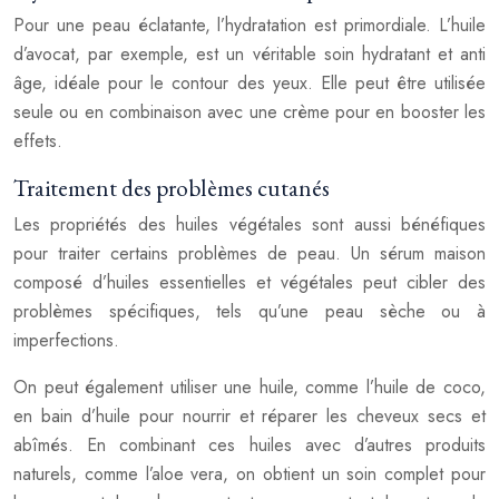
Pour une peau éclatante, l’hydratation est primordiale. L’huile
d’avocat, par exemple, est un véritable soin hydratant et anti
âge, idéale pour le contour des yeux. Elle peut être utilisée
seule ou en combinaison avec une crème pour en booster les
effets.
Traitement des problèmes cutanés
Les propriétés des huiles végétales sont aussi bénéfiques
pour traiter certains problèmes de peau. Un sérum maison
composé d’huiles essentielles et végétales peut cibler des
problèmes spécifiques, tels qu’une peau sèche ou à
imperfections.
On peut également utiliser une huile, comme l’huile de coco,
en bain d’huile pour nourrir et réparer les cheveux secs et
abîmés. En combinant ces huiles avec d’autres produits
naturels, comme l’aloe vera, on obtient un soin complet pour