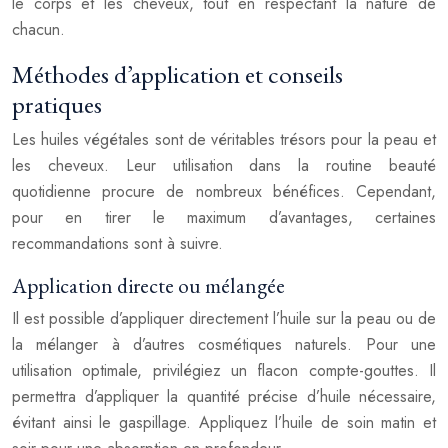
le corps et les cheveux, tout en respectant la nature de
chacun.
Méthodes d’application et conseils
pratiques
Les huiles végétales sont de véritables trésors pour la peau et
les cheveux. Leur utilisation dans la routine beauté
quotidienne procure de nombreux bénéfices. Cependant,
pour en tirer le maximum d’avantages, certaines
recommandations sont à suivre.
Application directe ou mélangée
Il est possible d’appliquer directement l’huile sur la peau ou de
la mélanger à d’autres cosmétiques naturels. Pour une
utilisation optimale, privilégiez un flacon compte-gouttes. Il
permettra d’appliquer la quantité précise d’huile nécessaire,
évitant ainsi le gaspillage. Appliquez l’huile de soin matin et