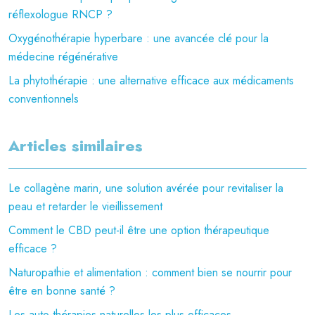
réflexologue RNCP ?
Oxygénothérapie hyperbare : une avancée clé pour la
médecine régénérative
La phytothérapie : une alternative efficace aux médicaments
conventionnels
Articles similaires
Le collagène marin, une solution avérée pour revitaliser la
peau et retarder le vieillissement
Comment le CBD peut-il être une option thérapeutique
efficace ?
Naturopathie et alimentation : comment bien se nourrir pour
être en bonne santé ?
Les auto-thérapies naturelles les plus efficaces