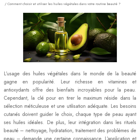
/ Comment choisir et utiliser les huiles végétales dans votre routine beauté ?
L’usage des huiles végétales dans le monde de la beauté
gagne en popularité. Leur richesse en vitamines et
antioxydants offre des bienfaits incroyables pour la peau.
Cependant, la clé pour en tirer le maximum réside dans la
sélection méticuleuse et une utilisation adéquate. Les besoins
cutanés doivent guider le choix, chaque type de peau ayant
ses huiles idéales. De plus, leur intégration dans les rituels
beauté – nettoyage, hydratation, traitement des problèmes de
peau – demande une certaine connaissance. L’application et