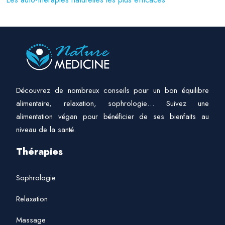
Découvrez de nombreux conseils pour un bon équilibre
alimentaire, relaxation, sophrologie… Suivez une
alimentation végan pour bénéficier de ses bienfaits au
niveau de la santé.
Thérapies
Sophrologie
Relaxation
Massage