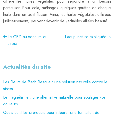
différentes huiles végétales pour répondre à un besoin
particulier. Pour cela, mélangez quelques gouttes de chaque
huile dans un petit flacon. Ainsi, les huiles végétales, utilisées
judicieusement, peuvent devenir de véritables alliées beauté.
Le CBD au secours du
L’acupuncture expliquée
stress
Actualités du site
Les Fleurs de Bach Rescue : une solution naturelle contre le
stress
Le magnétisme : une alternative naturelle pour soulager vos
douleurs
Quels sont les prérequis pour intégrer une formation de