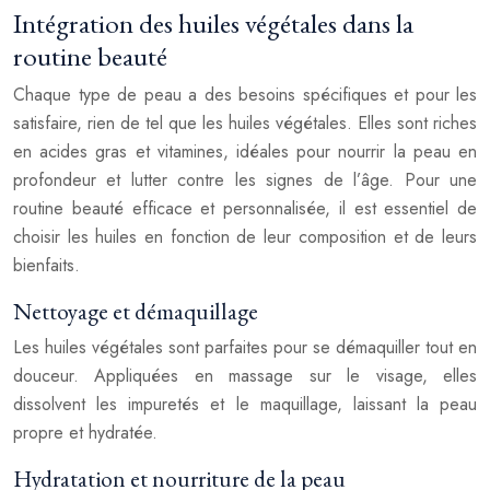
Intégration des huiles végétales dans la
routine beauté
Chaque type de peau a des besoins spécifiques et pour les
satisfaire, rien de tel que les huiles végétales. Elles sont riches
en acides gras et vitamines, idéales pour nourrir la peau en
profondeur et lutter contre les signes de l’âge. Pour une
routine beauté efficace et personnalisée, il est essentiel de
choisir les huiles en fonction de leur composition et de leurs
bienfaits.
Nettoyage et démaquillage
Les huiles végétales sont parfaites pour se démaquiller tout en
douceur. Appliquées en massage sur le visage, elles
dissolvent les impuretés et le maquillage, laissant la peau
propre et hydratée.
Hydratation et nourriture de la peau