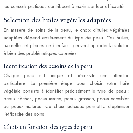
les conseils pratiques contribuent à maximiser leur efficacité.
Sélection des huiles végétales adaptées
En matière de soins de la peau, le choix d’huiles végétales
adaptées dépend entièrement du type de peau. Ces huiles,
naturelles et pleines de bienfaits, peuvent apporter la solution
à bien des problématiques cutanées.
Identification des besoins de la peau
Chaque peau est unique et nécessite une attention
particulière. La première étape pour choisir votre huile
végétale consiste à identifier précisément le type de peau :
peaux sèches, peaux mixtes, peaux grasses, peaux sensibles
ou peaux matures. Ce choix judicieux permettra d’optimiser
l’efficacité des soins.
Choix en fonction des types de peau