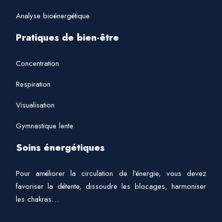
Analyse bioénergétique
Pratiques de bien-être
Concentration
Respiration
Visualisation
Gymnastique lente
Soins énergétiques
Pour améliorer la circulation de l’énergie, vous devez
favoriser la détente, dissoudre les blocages, harmoniser
les chakras…