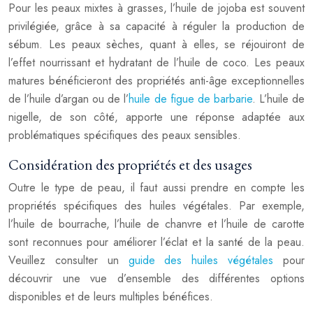
Pour les peaux mixtes à grasses, l’huile de jojoba est souvent
privilégiée, grâce à sa capacité à réguler la production de
sébum. Les peaux sèches, quant à elles, se réjouiront de
l’effet nourrissant et hydratant de l’huile de coco. Les peaux
matures bénéficieront des propriétés anti-âge exceptionnelles
de l’huile d’argan ou de l’
huile de figue de barbarie
. L’huile de
nigelle, de son côté, apporte une réponse adaptée aux
problématiques spécifiques des peaux sensibles.
Considération des propriétés et des usages
Outre le type de peau, il faut aussi prendre en compte les
propriétés spécifiques des huiles végétales. Par exemple,
l’huile de bourrache, l’huile de chanvre et l’huile de carotte
sont reconnues pour améliorer l’éclat et la santé de la peau.
Veuillez consulter un
guide des huiles végétales
pour
découvrir une vue d’ensemble des différentes options
disponibles et de leurs multiples bénéfices.