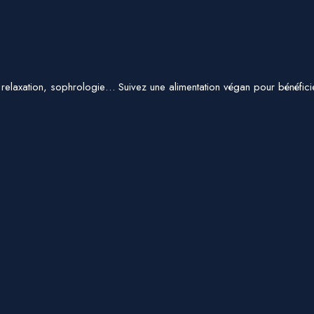
elaxation, sophrologie… Suivez une alimentation végan pour bénéficier