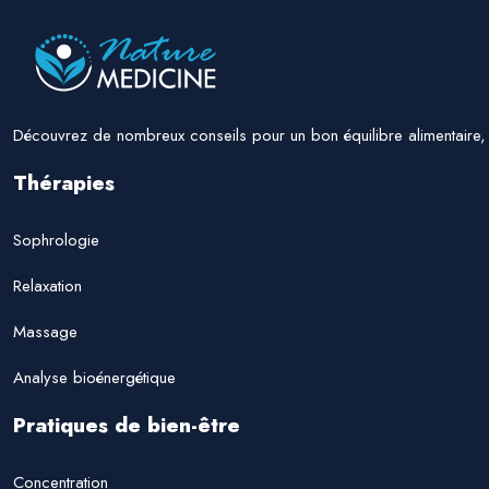
Découvrez de nombreux conseils pour un bon équilibre alimentaire, r
Thérapies
Sophrologie
Relaxation
Massage
Analyse bioénergétique
Pratiques de bien-être
Concentration