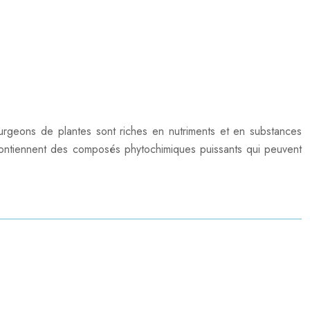
urgeons de plantes sont riches en nutriments et en substances
contiennent des composés phytochimiques puissants qui peuvent