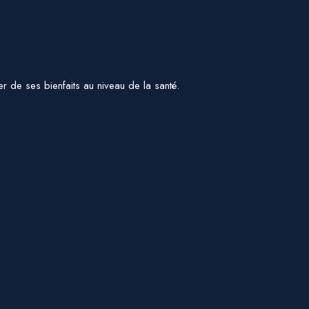
 de ses bienfaits au niveau de la santé.