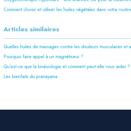
Comment choisir et utiliser les huiles végétales dans votre routi
Articles similaires
Quelles huiles de massages contre les douleurs musculaires et ar
Pourquoi faire appel à un magnétiseur ?
Qu’est-ce que la kinésiologie et comment peut-elle vous aider ?
Les bienfaits du pranayama