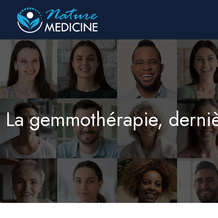
La gemmothérapie, derniè